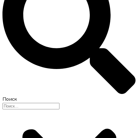
Поиск