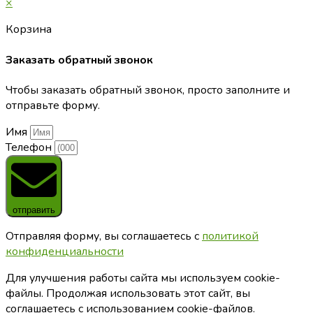
×
Корзина
Заказать обратный звонок
Чтобы заказать обратный звонок, просто заполните и
отправьте форму.
Имя
Телефон
отправить
Отправляя форму, вы соглашаетесь с
политикой
конфиденциальности
Для улучшения работы сайта мы используем cookie-
файлы. Продолжая использовать этот сайт, вы
соглашаетесь с использованием cookie-файлов.