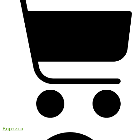
Корзина