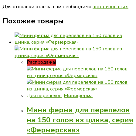
Для отправки отзыва вам необходимо
авторизоваться
.
Похожие товары
Распродажа!
Для перепелов
,
Миниферма
Мини ферма для перепелов
на 150 голов из цинка, серия
«Фермерская»