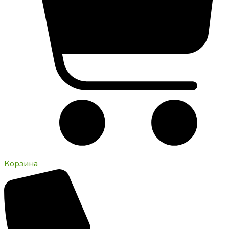
Корзина