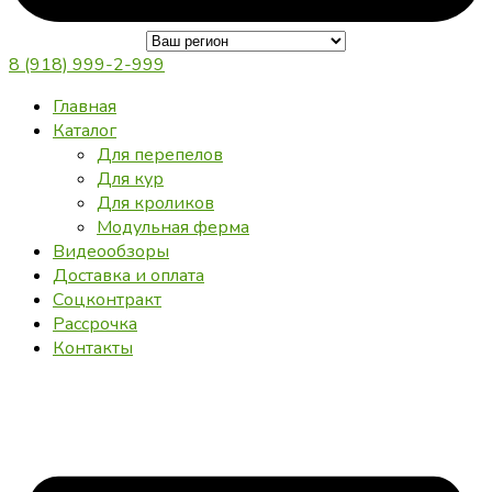
8 (918) 999-2-999
Главная
Каталог
Для перепелов
Для кур
Для кроликов
Модульная ферма
Видеообзоры
Доставка и оплата
Соцконтракт
Рассрочка
Контакты