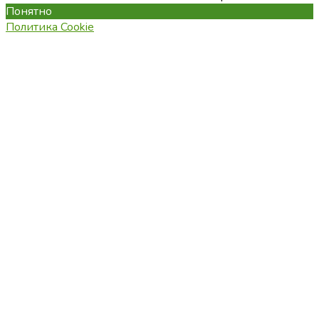
Понятно
Политика Cookie