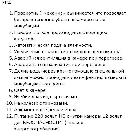
яиц!
Поворотный механизм вынимается, что позволяет
беспрепятственно убрать в камере после
инкубации.
Поворот лотков производится с помощью
актуатора.
Автоматическая подача влажности,
Увеличение влажности с помощью вентилятора,
Аварийная вентиляция в камере при перегреве.
Аварийная сигнализация при перегреве.
Долив воды через кран с помощью специальной
лампы можно проводить дезинфекцию камеры и
инкубационного яица.
Свет в камере.
Ячейки для яиц с крышками.
На колёсах с тормозами.
Алюминиевые детали и пол.
Питание 220 вольт, НО внутри камеры 12 вольт
для БЕЗОПАСНОСТИ , ( низкое
энергопотребление)