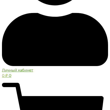
Личный кабинет
0
₽
0