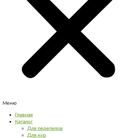
Меню
Главная
Каталог
Для перепелов
Для кур