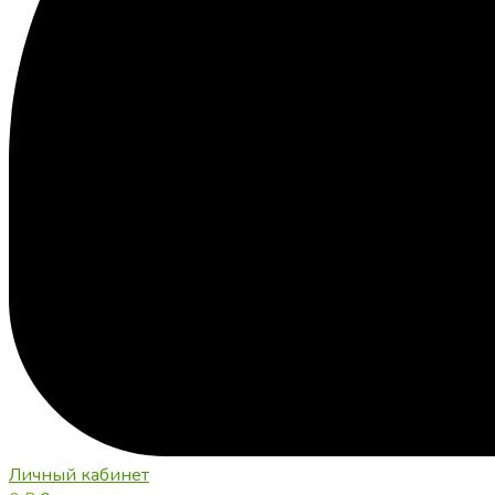
Личный кабинет