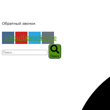
Обратный звонок
Vk
Youtube
Telegram
Phone
Поиск