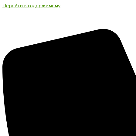
Перейти к содержимому