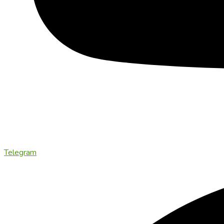
Telegram