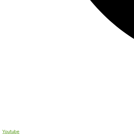
Youtube